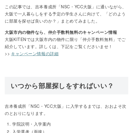
この記事では、吉本養成所「NSC・YCC大阪」に通いながら、
大阪で一人暮らしをする予定の学生さんに向けて、「どのよう
に部屋を探せば良いのか？」まとめてみました。
大阪市内の物件なら、仲介手数料無料のキャンペーン情報
大阪KITENでは大阪市内の物件に限り「仲介手数料無料」でご
紹介しています。詳しくは、下記をご覧くださいませ！
>>
キャンペーン情報の詳細
いつから部屋探しをすればいい？
吉本養成所「NSC・YCC大阪」に入学するまでは、おおよそ次
のとおりになります。
学院説明・入学案内
入学選考（面接）