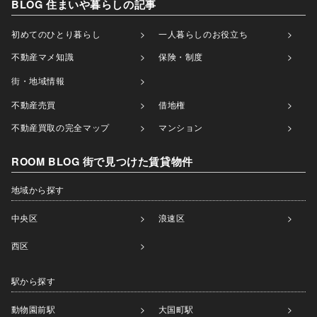
BLOG 住まいや暮らしの記事
初めてのひとり暮らし
一人暮らしのお役立ち
不動産マメ知識
保険・制度
街・地域情報
不動産売買
借地権
不動産買取の完全マップ
マンション
ROOM BLOG 街で見つけた賃貸物件
地域から探す
中央区
浪速区
西区
駅から探す
動物園前駅
大国町駅