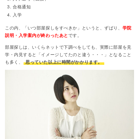
合格通知
入学
この内、「いつ部屋探しをすべきか」というと、ずばり、
学院
説明・入学案内が終わったあと
です。
部屋探しは、いくらネットで下調べをしても、実際に部屋を見
学・内見すると「イメージしてたのと違う・・・」となること
も多く、
思っていた以上に時間がかかります。