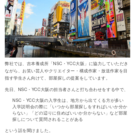
弊社では、吉本養成所「NSC・YCC大阪」に協力していただき
ながら、お笑い芸人やクリエイター・構成作家・放送作家を目
指す学生さん向けて、部屋探しの提案をしています。
先日、NSC・YCC大阪の担当者さんと打ち合わせをする中で、
NSC・YCC大阪の入学生は、地方から出てくる方が多い
入学説明会の際に「いつから部屋探しをすればいいか分か
らない」「どの辺りに住めばいいか分からない」など部屋
探しについて質問されることがある
という話を聞けました。