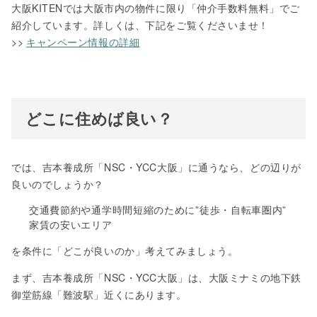
大阪KITENでは大阪市内の物件に限り「仲介手数料無料」でご
紹介しています。詳しくは、下記をご覧くださいませ！
>>
キャンペーン情報の詳細
どこに住めば良い？
では、吉本養成所「NSC・YCC大阪」に通うなら、どの辺りが
良いのでしょうか？
交通費節約や通学時間短縮のために”徒歩・自転車圏内”
家賃の安いエリア
を条件に「どこが良いのか」考えてみましょう。
まず、吉本養成所「NSC・YCC大阪」は、大阪ミナミの地下鉄
御堂筋線「難波駅」近くにあります。