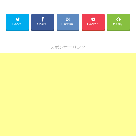
Tweet
Share
Hatena
Pocket
feedly
スポンサーリンク