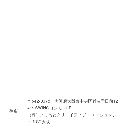
〒542-0075 大阪府大阪市中央区難波千日前12
-35 SWINGヨシモト6F
住所
（株）よしもとクリエイティブ・ エージェンシ
ー NSC大阪