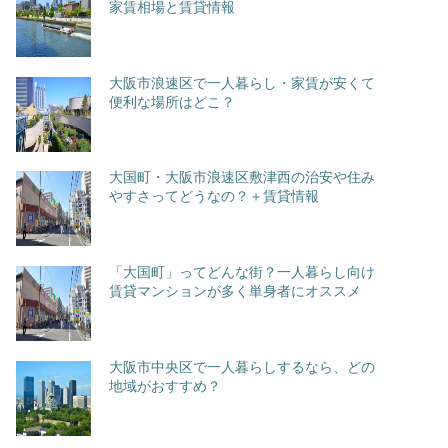
家賃相場と賃貸情報
大阪市浪速区で一人暮らし・家賃が安くて
便利な場所はどこ？
大国町・大阪市浪速区敷津西の治安や住み
やすさってどうなの？＋賃貸情報
「大国町」ってどんな街？一人暮らし向け
賃貸マンションが多く単身者にオススメ
大阪市中央区で一人暮らしするなら、どの
地域がおすすめ？