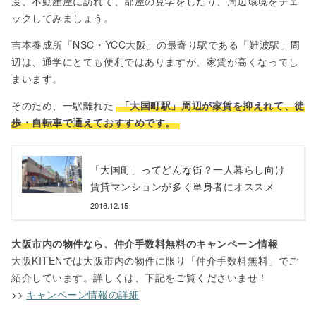
度、不動産屋に訪れて、部屋の見学をしたり、周辺環境をチェ
ックしてみましょう。
吉本養成所「NSC・YCC大阪」の最寄り駅である「難波駅」周
辺は、通学にとても便利ではありますが、家賃が高くなってし
まいます。
そのため、一駅離れた
「大国町駅」周辺が家賃を抑えれて、徒
歩・自転車で通えておすすめです。
「大国町」ってどんな街？一人暮らし向け
賃貸マンションが多く単身者にオススメ
2016.12.15
大阪市内の物件なら、仲介手数料無料のキャンペーン情報
大阪KITENでは大阪市内の物件に限り「仲介手数料無料」でご
紹介しています。詳しくは、下記をご覧くださいませ！
>>
キャンペーン情報の詳細