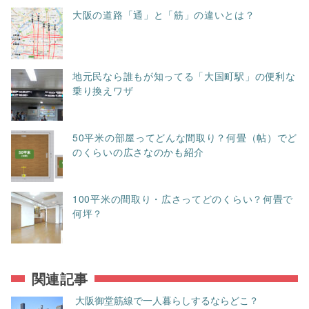
大阪の道路「通」と「筋」の違いとは？
地元民なら誰もが知ってる「大国町駅」の便利な
乗り換えワザ
50平米の部屋ってどんな間取り？何畳（帖）でど
のくらいの広さなのかも紹介
100平米の間取り・広さってどのくらい？何畳で
何坪？
関連記事
大阪御堂筋線で一人暮らしするならどこ？