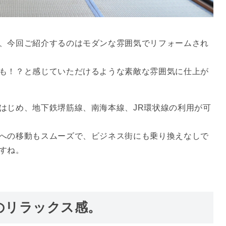
、今回ご紹介するのはモダンな雰囲気でリフォームされ
も！？と感じていただけるような素敵な雰囲気に仕上が
はじめ、地下鉄堺筋線、南海本線、JR環状線の利用が可
への移動もスムーズで、ビジネス街にも乗り換えなしで
すね。
のリラックス感。