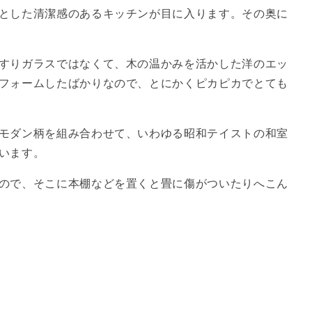
とした清潔感のあるキッチンが目に入ります。その奥に
すりガラスではなくて、木の温かみを活かした洋のエッ
フォームしたばかりなので、とにかくピカピカでとても
モダン柄を組み合わせて、いわゆる昭和テイストの和室
います。
ので、そこに本棚などを置くと畳に傷がついたりへこん