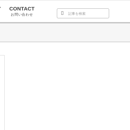
Y
CONTACT
お問い合わせ