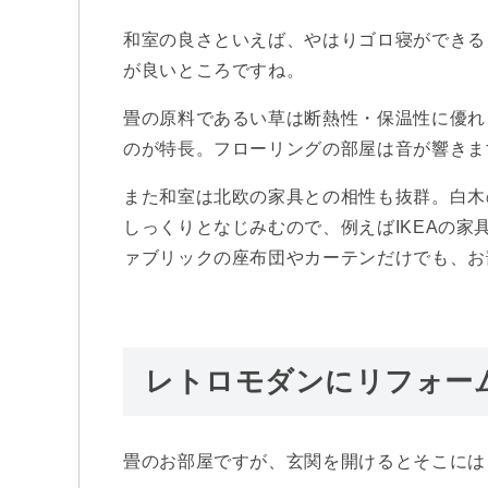
和室の良さといえば、やはりゴロ寝ができる
が良いところですね。
畳の原料であるい草は断熱性・保温性に優れ
のが特長。フローリングの部屋は音が響きま
また和室は北欧の家具との相性も抜群。白木
しっくりとなじみむので、例えばIKEAの
ァブリックの座布団やカーテンだけでも、お
レトロモダンにリフォー
畳のお部屋ですが、玄関を開けるとそこには