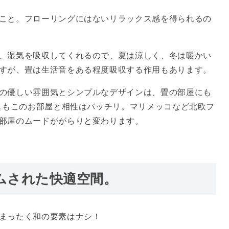
こと。フローリングにはないリラックス感を得られるの
、湿気を吸収してくれるので、夏は涼しく、冬は暖かい
すが、畳は生活音をある程度吸収する作用もあります。
の優しい雰囲気とシンプルなデザインは、畳の部屋にも
家具もこのお部屋と相性はバッチリ。マリメッコなど北欧フ
部屋のムードががらりと変わります。
ムされた快適空間。
まったく和の要素はナシ！