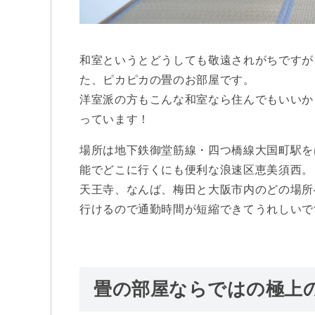
和室というとどうしても敬遠されがちですが
た、ピカピカの畳のお部屋です。
洋室派の方もこんな和室なら住んでもいいか
っています！
場所は地下鉄御堂筋線・四つ橋線大国町駅を
能でどこに行くにも便利な浪速区恵美須西。
天王寺、なんば、梅田と大阪市内のどの場所
行けるので通勤時間が短縮できてうれしいで
畳の部屋ならではの極上