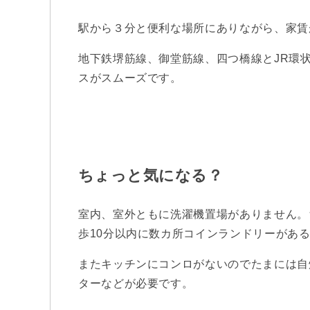
駅から３分と便利な場所にありながら、家賃
地下鉄堺筋線、御堂筋線、四つ橋線とJR環
スがスムーズです。
ちょっと気になる？
室内、室外ともに洗濯機置場がありません。
歩10分以内に数カ所コインランドリーがあ
またキッチンにコンロがないのでたまには自
ターなどが必要です。