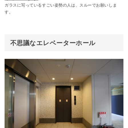
ガラスに写っているすごい姿勢の人は、スルーでお願いしま
す。
不思議なエレベーターホール