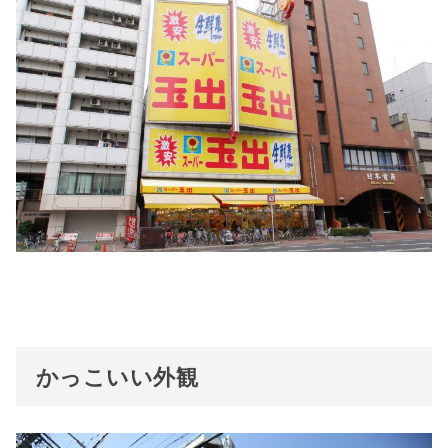
かっこいい外観