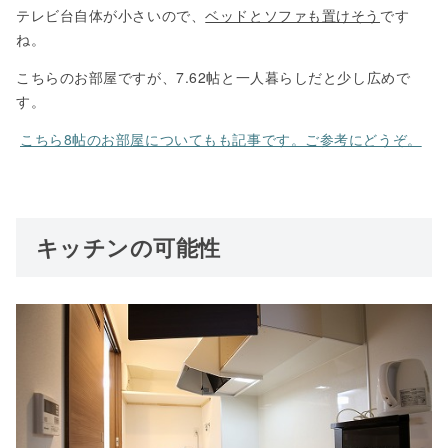
テレビ台自体が小さいので、
ベッドとソファも置けそう
です
ね。
こちらのお部屋ですが、7.62帖と一人暮らしだと少し広めで
す。
こちら8帖のお部屋についてもも記事です。ご参考にどうぞ。
キッチンの可能性