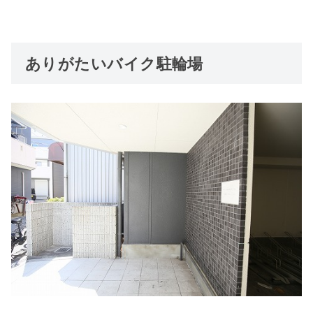
ありがたいバイク駐輪場