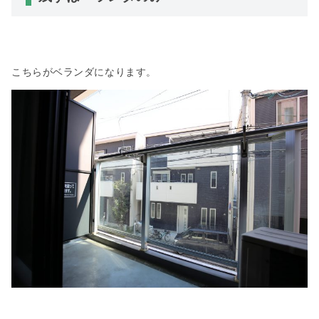
こちらがベランダになります。