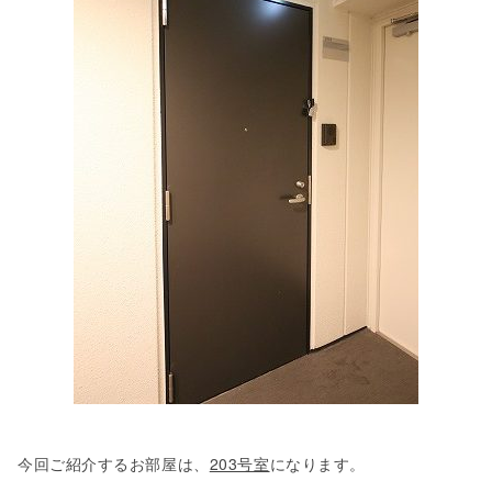
今回ご紹介するお部屋は、
203号室
になります。