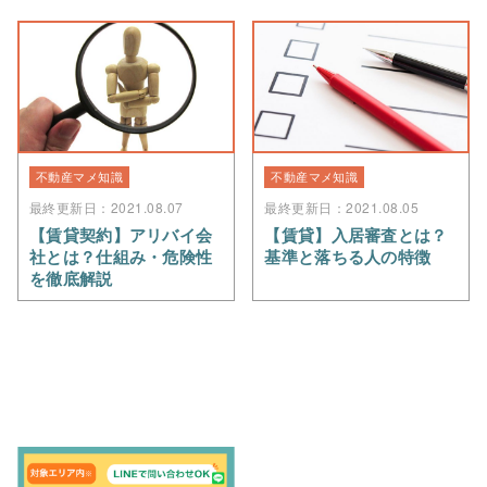
不動産マメ知識
不動産マメ知識
最終更新日：2021.08.07
最終更新日：2021.08.05
【賃貸契約】アリバイ会
【賃貸】入居審査とは？
社とは？仕組み・危険性
基準と落ちる人の特徴
を徹底解説