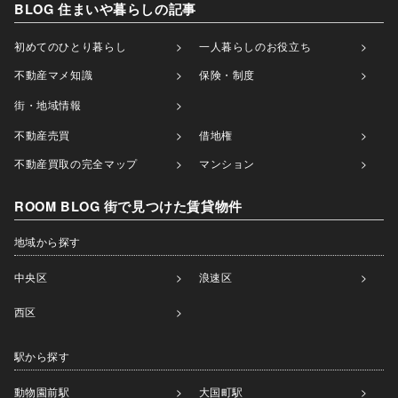
BLOG 住まいや暮らしの記事
初めてのひとり暮らし
一人暮らしのお役立ち
不動産マメ知識
保険・制度
街・地域情報
不動産売買
借地権
不動産買取の完全マップ
マンション
ROOM BLOG 街で見つけた賃貸物件
地域から探す
中央区
浪速区
西区
駅から探す
動物園前駅
大国町駅