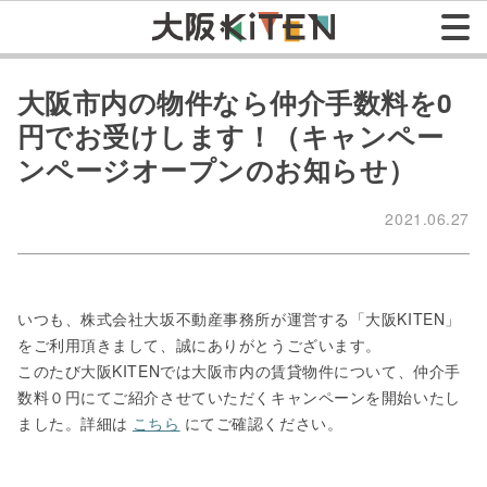
大阪市内の物件なら仲介手数料を0
円でお受けします！（キャンペー
ンページオープンのお知らせ）
2021.06.27
いつも、株式会社大坂不動産事務所が運営する「大阪KITEN」
をご利用頂きまして、誠にありがとうございます。
このたび大阪KITENでは大阪市内の賃貸物件について、仲介手
数料０円にてご紹介させていただくキャンペーンを開始いたし
ました。詳細は
こちら
にてご確認ください。