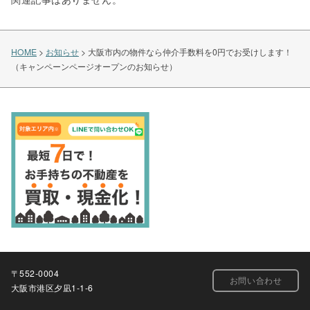
HOME
>
お知らせ
>
大阪市内の物件なら仲介手数料を0円でお受けします！
（キャンペーンページオープンのお知らせ）
〒552-0004
お問い合わせ
大阪市港区夕凪1-1-6