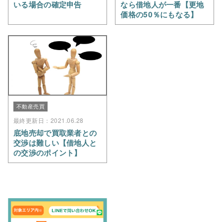
いる場合の確定申告
なら借地人が一番【更地
価格の50％にもなる】
不動産売買
最終更新日：2021.06.28
底地売却で買取業者との
交渉は難しい【借地人と
の交渉のポイント】