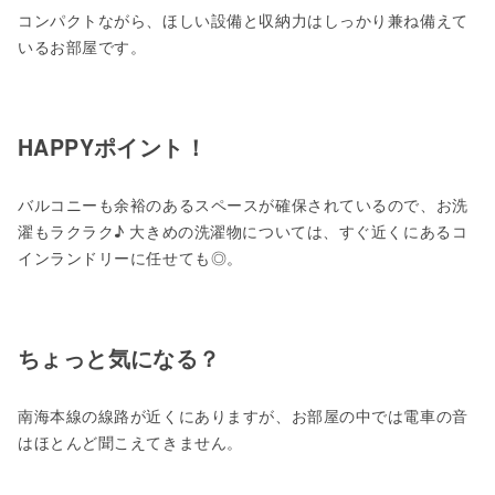
コンパクトながら、ほしい設備と収納力はしっかり兼ね備えて
いるお部屋です。
HAPPYポイント！
バルコニーも余裕のあるスペースが確保されているので、お洗
濯もラクラク♪ 大きめの洗濯物については、すぐ近くにあるコ
インランドリーに任せても◎。
ちょっと気になる？
南海本線の線路が近くにありますが、お部屋の中では電車の音
はほとんど聞こえてきません。