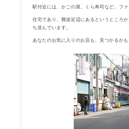
駅付近には、かごの屋、くら寿司など。ファ
住宅であり、難波近辺にあるというところか
ち並んでいます。
あなたのお気に入りのお店も、見つかるかも