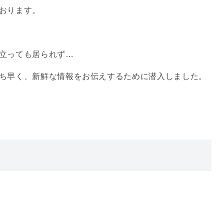
おります。
立っても居られず…
ち早く、新鮮な情報をお伝えするために潜入しました。
。