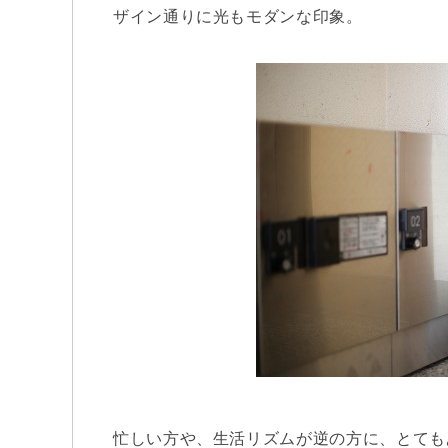
ザイン通りに光もモダンな印象。
忙しい方や、生活リズムが逆の方に、とても