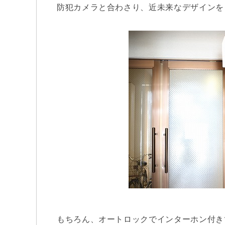
防犯カメラと合わさり、近未来なデザインを
もちろん、オートロックでインターホン付き