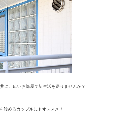
と共に、広いお部屋で新生活を送りませんか？
を始めるカップルにもオススメ！