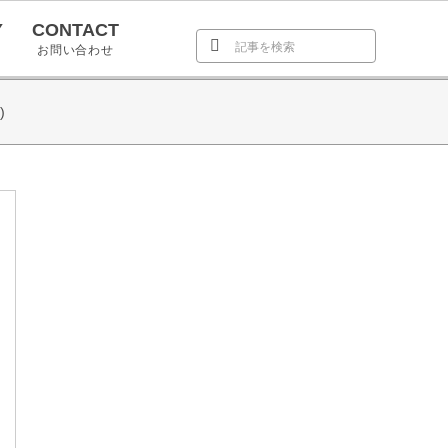
Y
CONTACT
お問い合わせ
)