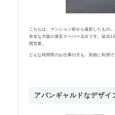
こちらは、マンション前から撮影したもの。
有名な大阪の激安スーパー玉出です。徒歩1
間営業。
どんな時間帯のお仕事の方も、気軽に利用で
アバンギャルドなデザイ