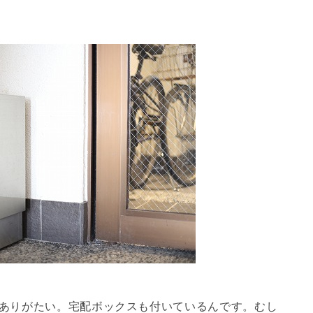
ありがたい。宅配ボックスも付いているんです。むし