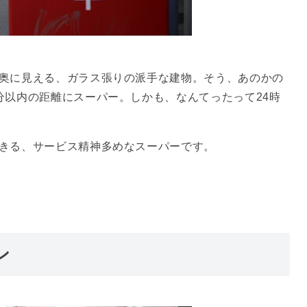
奥に見える、ガラス張りの派手な建物。そう、あのかの
分以内の距離にスーパー。しかも、なんてったって24時
きる、サービス精神多めなスーパーです。
ン