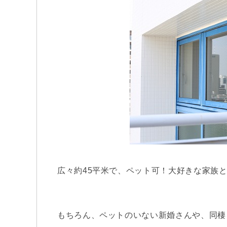
広々約45平米で、ペット可！大好きな家族
もちろん、ペットのいない新婚さんや、同棲