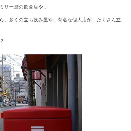
ミリー層の飲食店や…
ら、多くの立ち飲み屋や、有名な個人店が、たくさん立
？