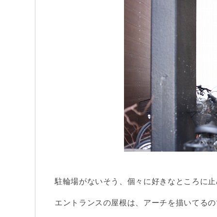
駐輪場がないそう、個々に好きなところに止
エントランスの屋根は、アーチを描いてるの