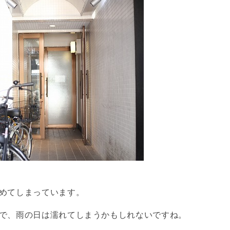
めてしまっています。
で、雨の日は濡れてしまうかもしれないですね。