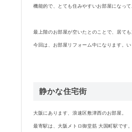
機能的で、とても住みやすいお部屋になって
最上階のお部屋が空いたとのことで、居ても
今回は、お部屋リフォーム中になります。い
静かな住宅街
大阪にあります、浪速区敷津西のお部屋。
最寄駅は、大阪メトロ御堂筋 大国町駅です