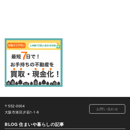
〒552-0004
お問い合わせ
大阪市港区夕凪1-1-6
BLOG 住まいや暮らしの記事