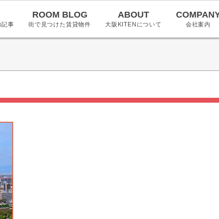
ROOM BLOG
ABOUT
COMPAN
の記事
街で見つけた賃貸物件
大阪KITENについて
会社案内