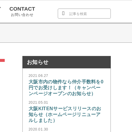
Y
CONTACT
お問い合わせ
お知らせ
2021.06.27
大阪市内の物件なら仲介手数料を0
円でお受けします！（キャンペー
ンページオープンのお知らせ）
2021.05.01
大阪KITENサービスリリースのお
知らせ（ホームページリニューア
ルしました）
2020.01.30