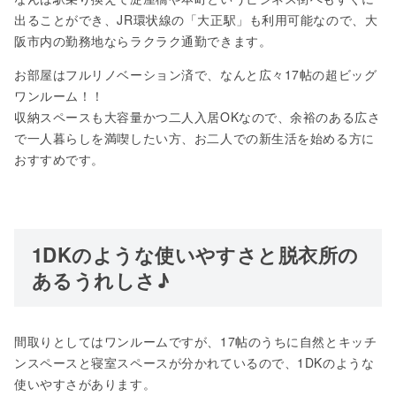
出ることができ、JR環状線の「大正駅」も利用可能なので、大
阪市内の勤務地ならラクラク通勤できます。
お部屋はフルリノベーション済で、なんと広々17帖の超ビッグ
ワンルーム！！
収納スペースも大容量かつ二人入居OKなので、余裕のある広さ
で一人暮らしを満喫したい方、お二人での新生活を始める方に
おすすめです。
1DKのような使いやすさと脱衣所の
あるうれしさ♪
間取りとしてはワンルームですが、17帖のうちに自然とキッチ
ンスペースと寝室スペースが分かれているので、1DKのような
使いやすさがあります。