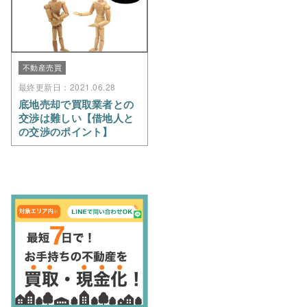
不動産売買
最終更新日：2021.06.28
底地売却で買取業者との
交渉は難しい【借地人と
の交渉のポイント】